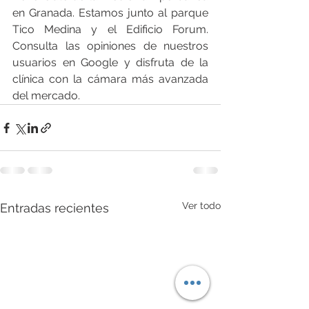
en Granada. Estamos junto al parque 
Tico Medina y el Edificio Forum. 
Consulta las opiniones de nuestros 
usuarios en Google y disfruta de la 
clínica con la cámara más avanzada 
del mercado.
Ver todo
Entradas recientes