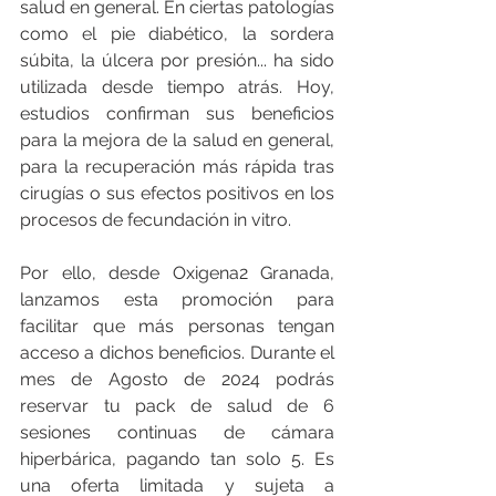
salud en general. En ciertas patologías 
como el pie diabético, la sordera 
súbita, la úlcera por presión... ha sido 
utilizada desde tiempo atrás. Hoy, 
estudios confirman sus beneficios 
para la mejora de la salud en general, 
para la recuperación más rápida tras 
cirugías o sus efectos positivos en los 
procesos de fecundación in vitro.
Por ello, desde Oxigena2 Granada, 
lanzamos esta promoción para 
facilitar que más personas tengan 
acceso a dichos beneficios. Durante el 
mes de Agosto de 2024 podrás 
reservar tu pack de salud de 6 
sesiones continuas de cámara 
hiperbárica, pagando tan solo 5. Es 
una oferta limitada y sujeta a 