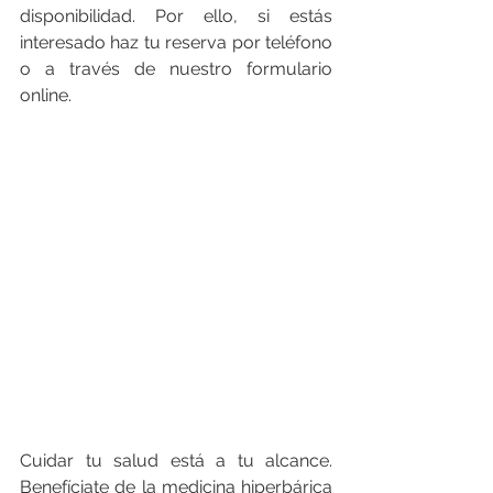
disponibilidad. Por ello, si estás 
interesado haz tu reserva por teléfono 
o a través de nuestro formulario 
online.
Cuidar tu salud está a tu alcance. 
Benefíciate de la medicina hiperbárica 